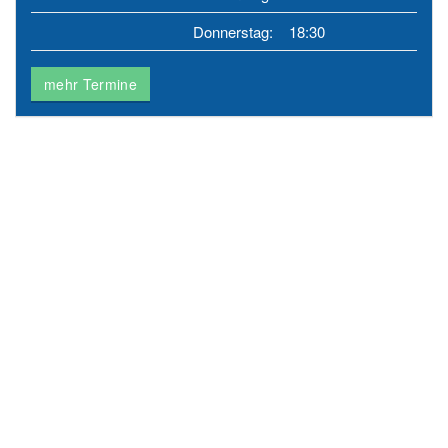
Donnerstag:
18:30
mehr Termine