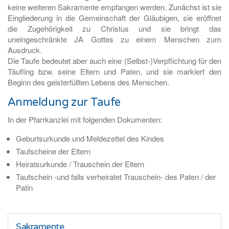
keine weiteren Sakramente empfangen werden. Zunächst ist sie
Eingliederung in die Gemeinschaft der Gläubigen, sie eröffnet
die Zugehörigkeit zu Christus und sie bringt das
uneingeschränkte JA Gottes zu einem Menschen zum
Ausdruck.
Die Taufe bedeutet aber auch eine (Selbst-)Verpflichtung für den
Täufling bzw. seine Eltern und Paten, und sie markiert den
Beginn des geisterfüllten Lebens des Menschen.
Anmeldung zur Taufe
In der Pfarrkanzlei mit folgenden Dokumenten:
Geburtsurkunde und Meldezettel des Kindes
Taufscheine der Eltern
Heiratsurkunde / Trauschein der Eltern
Taufschein -und falls verheiratet Trauschein- des Paten / der
Patin
Sakramente