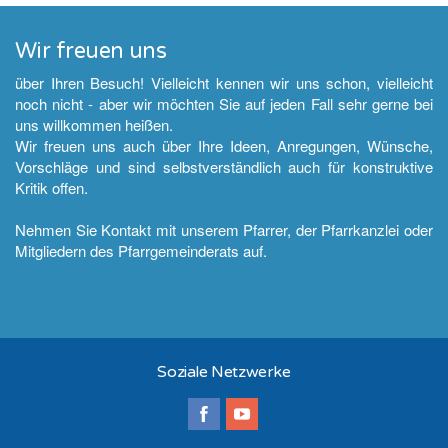
Wir freuen uns
über Ihren Besuch! Vielleicht kennen wir uns schon, vielleicht
noch nicht - aber wir möchten Sie auf jeden Fall sehr gerne bei
uns willkommen heißen.
Wir freuen uns auch über Ihre Ideen, Anregungen, Wünsche,
Vorschläge und sind selbstverständlich auch für konstruktive
Kritik offen.
Nehmen Sie Kontakt mit unserem Pfarrer, der Pfarrkanzlei oder
Mitgliedern des Pfarrgemeinderats auf.
Soziale Netzwerke